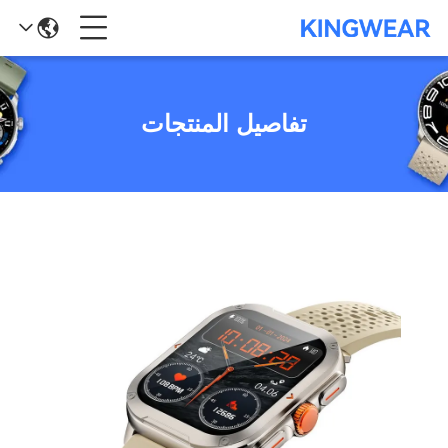
تفاصيل المنتجات