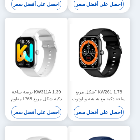
احصل على أفضل سعر
احصل على أفضل سعر
KW261 1.78 "شكل مربع
KW311A 1.39 بوصة ساعة
ساعة ذكية مع شاشة وبلوتوث
ذكية شكل مربع IP68 مقاوم
مكالمة ساعة ذكية
للماء ساعة ذكية مكالمة بلوتوث
احصل على أفضل سعر
احصل على أفضل سعر