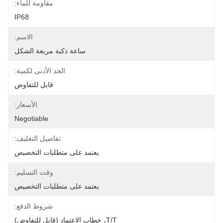
مقاومة للماء:
IP68
الاسم:
ساعة ذكية مربعة الشكل
الحد الأدنى لكمية:
قابل للتفاوض
الأسعار:
Negotiable
تفاصيل التغليف:
يعتمد على متطلبات التخصيص
وقت التسليم:
يعتمد على متطلبات التخصيص
شروط الدفع:
T/T، خطاب الاعتماد (قابل للتفاوض)