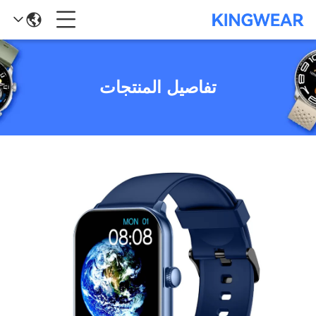
تفاصيل المنتجات