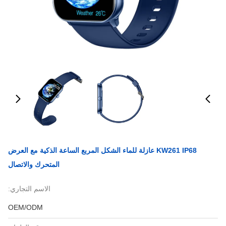
KW261 IP68 عازلة للماء الشكل المربع الساعة الذكية مع العرض
المتحرك والاتصال
الاسم التجاري:
OEM/ODM