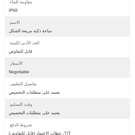
مقاومة للماء:
IP68
الاسم:
ساعة ذكية مربعة الشكل
الحد الأدنى لكمية:
قابل للتفاوض
الأسعار:
Negotiable
تفاصيل التغليف:
يعتمد على متطلبات التخصيص
وقت التسليم:
يعتمد على متطلبات التخصيص
شروط الدفع:
T/T، خطاب الاعتماد (قابل للتفاوض)