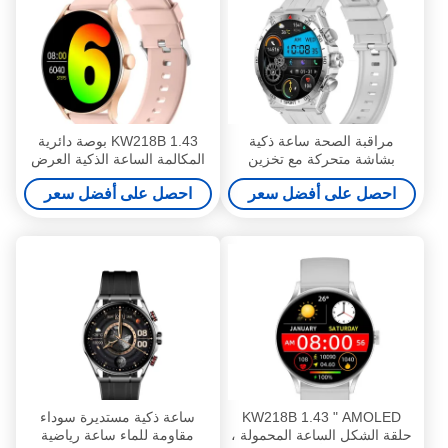
مراقبة الصحة ساعة ذكية
KW218B 1.43 بوصة دائرية
بشاشة متحركة مع تخزين
المكالمة الساعة الذكية العرض
الموسيقى المحلية
المحمص الأنيق الساعات الذكية
احصل على أفضل سعر
احصل على أفضل سعر
للنساء
KW218B 1.43 " AMOLED
ساعة ذكية مستديرة سوداء
حلقة الشكل الساعة المحمولة ،
مقاومة للماء ساعة رياضية