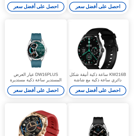
ساعة ذكية أنيقة للنساء
احصل على أفضل سعر
احصل على أفضل سعر
KW216B ساعة ذكية أنيقة شكل
DW16PLUS عيار العرض
دائري ساعة ذكية مع شاشة
المستدير ساعة ذكية مستديرة
متحركة
1.6 بوصة للرجال ساعة ذكية
احصل على أفضل سعر
احصل على أفضل سعر
مستديرة