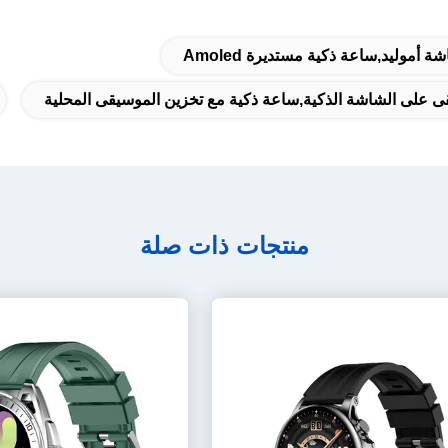
موليد,ساعة ذكية مستديرة Amoled
على الشاشة الذكية,ساعة ذكية مع تخزين الموسيقى المحلية
منتجات ذات صلة