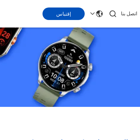
اتصل بنا
إقتباس