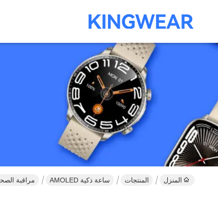
المنزل
المنتجات
ساعة ذكية AMOLED
مراقبة الصح