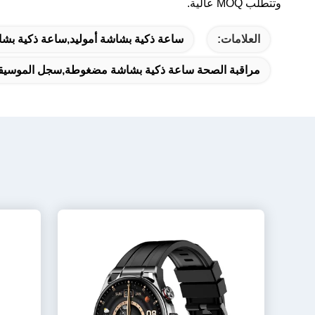
وتتطلب MOQ عالية.
العلامات:
ساعة ذكية بشاشة أموليد,ساعة ذكية بشاشة أ
مراقبة الصحة ساعة ذكية بشاشة مضغوطة,سجل الموسيقى 