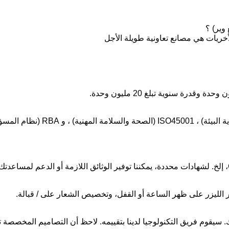
الأخريات هي مصانع تعاونية طويلة الأجل
 الليزر على ظهر الساعة أو القفل، وتخصيص الشعار على / قبالة.
. سيقوم فريق التكنولوجيا لدينا بتقييمه. لاحظ أن التصاميم المخصص