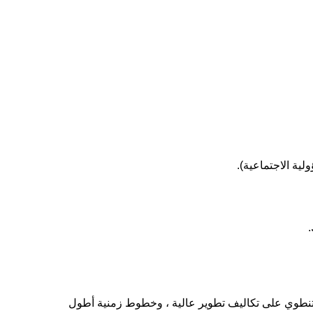
ة تنطوي على تكاليف تطوير عالية ، وخطوط زمنية أطول