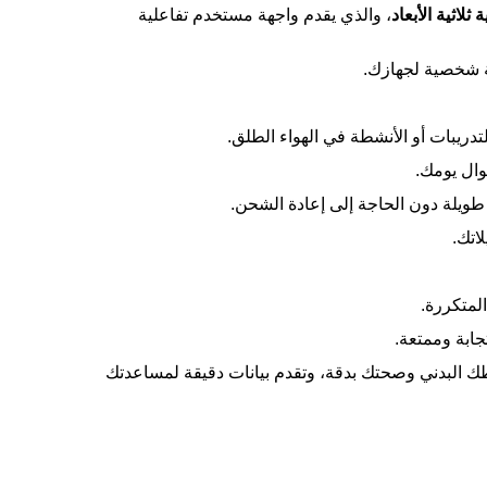
ثلاثية الأبعاد
، والذي يقدم واجهة مستخدم تفاعلية
 شخصية لجهازك.
لتدريبات أو الأنشطة في الهواء الطلق.
وال يومك.
طويلة دون الحاجة إلى إعادة الشحن.
اتك.
لمتكررة.
ابة وممتعة.
طك البدني وصحتك بدقة، وتقدم بيانات دقيقة لمساعدتك