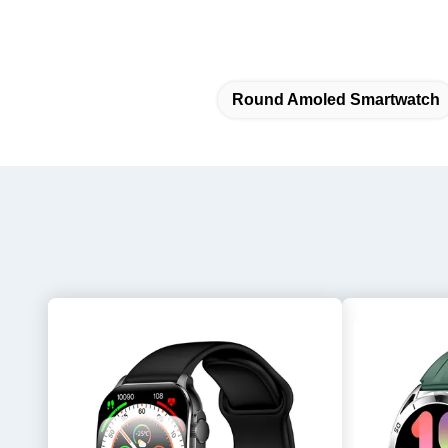
Round Amoled Smartwatch