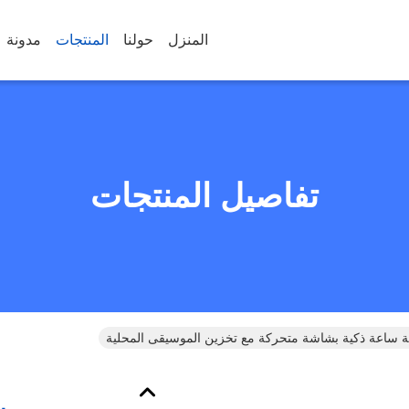
المنزل
حولنا
المنتجات
مدونة
تفاصيل المنتجات
ة ساعة ذكية بشاشة متحركة مع تخزين الموسيقى المحلية