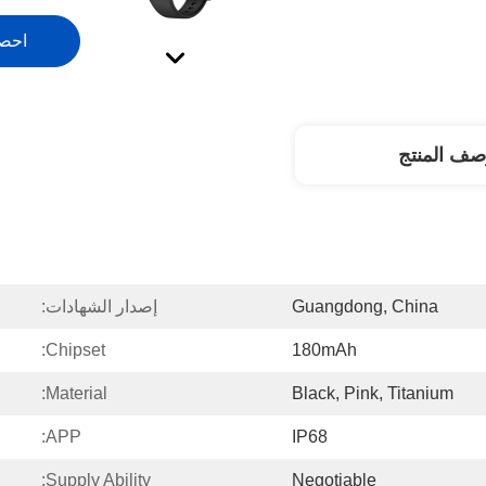
احص
صف المنتج
Guangdong, China
إصدار الشهادات:
Chipset:
180mAh
Material:
Black, Pink, Titanium
APP:
IP68
Supply Ability:
Negotiable