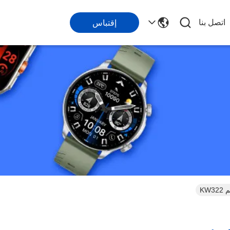
اتصل بنا
إقتباس