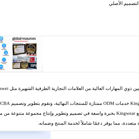
وعات.
تعددة، مما يوفر دعمًا شاملاً لخدمة المنتج وضمانه.