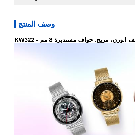
وصف المنتج