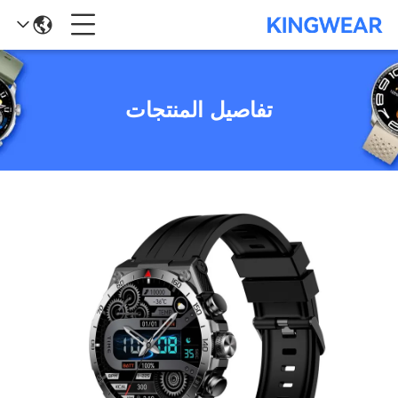
تفاصيل المنتجات