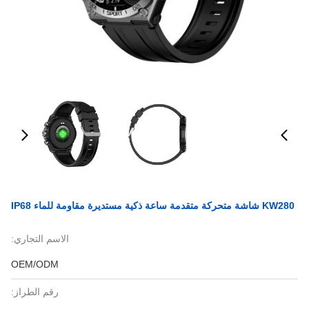
KW280 شاشة متحركة متقدمة ساعة ذكية مستديرة مقاومة للماء IP68
الاسم التجاري:
OEM/ODM
رقم الطراز: