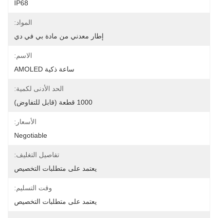
IP68
المواد:
إطار معدني من مادة بي في دي
الاسم:
ساعة ذكية AMOLED
الحد الأدنى لكمية:
1000 قطعة (قابل للتفاوض)
الأسعار:
Negotiable
تفاصيل التغليف:
يعتمد على متطلبات التخصيص
وقت التسليم:
يعتمد على متطلبات التخصيص