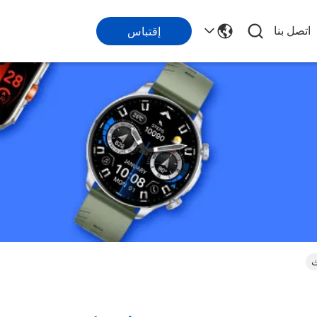
اتصل بنا
إقتباس