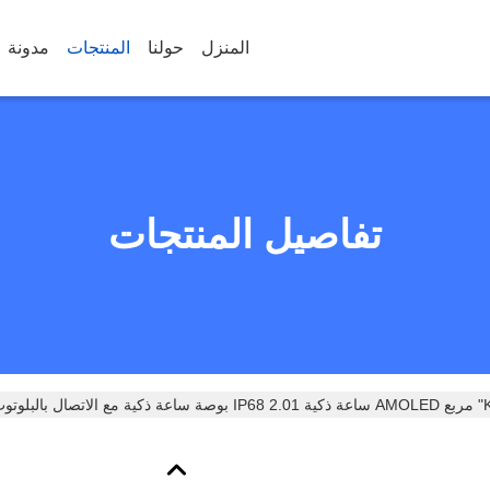
المنزل
حولنا
المنتجات
مدونة
تفاصيل المنتجات
بلوتوث