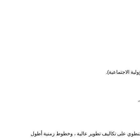
ة تنطوي على تكاليف تطوير عالية ، وخطوط زمنية أطول