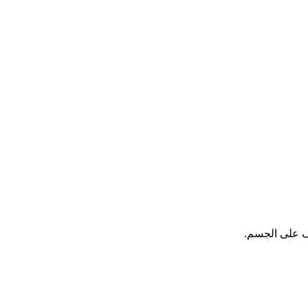
رف على الجسم.