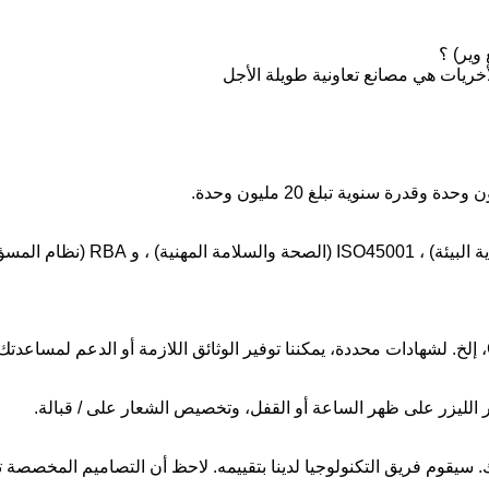
الأخريات هي مصانع تعاونية طويلة الأجل
 الليزر على ظهر الساعة أو القفل، وتخصيص الشعار على / قبالة.
. سيقوم فريق التكنولوجيا لدينا بتقييمه. لاحظ أن التصاميم المخصص