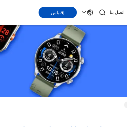
اتصل بنا
إقتباس