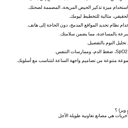
باستخدام ميزة تذكير الحيض المريحة، المصممة لصحتك.
حقيقي، مثالية للتخطيط ليومك.
دام نظام تحديد المواقع المدمج، دون الحاجة إلى هاتف.
حليل النوم بالتفصيل.
وعة متنوعة من تصاميم واجهة الساعة لتتناسب مع أسلوبك.
الأخريات هي مصانع تعاونية طويلة الأجل