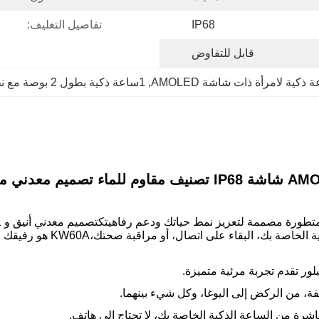
IP68
تفاصيل التغليف:
قابل للتفاوض
 ذكية لامرأة ذات شاشة AMOLED
, 
1ساعة ذكية بطول 2 بوصة مع نظام تحديد المواقع
سلس الأزياء مع الوظائف سواء
ور تقدم تجربة مرئية متميزة.
شرة من الساعة الذكية الخاصة بك، لا تحتاج إلى هاتف.