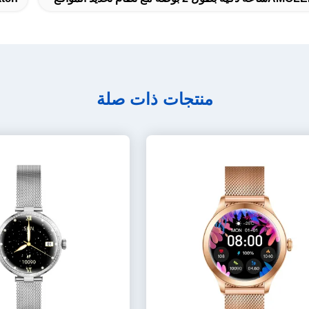
منتجات ذات صلة