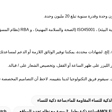
 الليزر على ظهر الساعة أو القفل، وتخصيص الشعار على / قبالة.
. سيقوم فريق التكنولوجيا لدينا بتقييمه. لاحظ أن التصاميم المخصص
ذكية للنساء المقاومة للماء,ساعة ذكية للنساء
tch