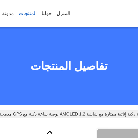
المنزل
حولنا
المنتجات
مدونة
تفاصيل المنتجات