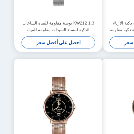
ة ذكية الأزياء
KW212 1.3 بوصة مقاومة للمياه الساعات
ة ذكية مقاومة
الذكية للنساء السيدات مقاومة للمياه
سعر
احصل على أفضل سعر