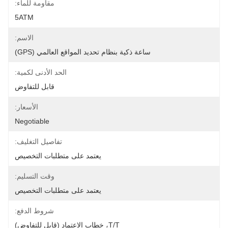
مقاومة للماء:
5ATM
الاسم:
ساعة ذكية بنظام تحديد المواقع العالمي (GPS)
الحد الأدنى لكمية:
قابل للتفاوض
الأسعار:
Negotiable
تفاصيل التغليف:
يعتمد على متطلبات التخصيص
وقت التسليم:
يعتمد على متطلبات التخصيص
شروط الدفع:
T/T، خطاب الاعتماد (قابل للتفاوض)