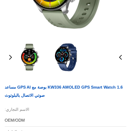
KW336 AMOLED GPS Smart Watch 1.6 بوصة مع GPS AI مساعد
صوتي الاتصال بالبلوتوث
الاسم التجاري:
OEM/ODM