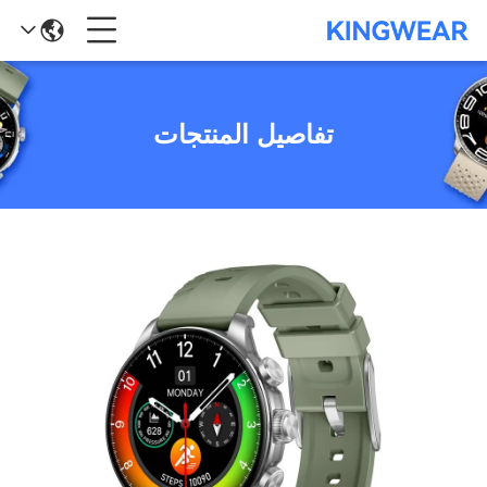
تفاصيل المنتجات