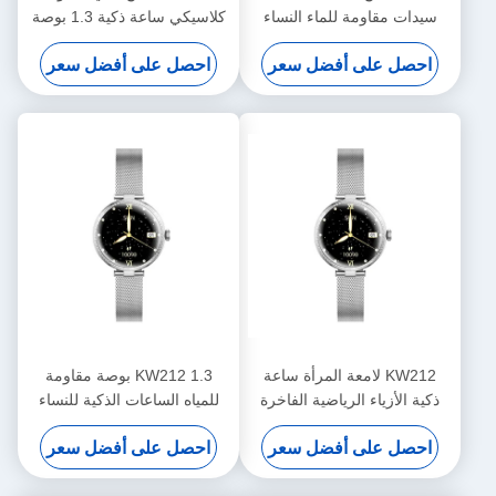
سيدات مقاومة للماء النساء
كلاسيكي ساعة ذكية 1.3 بوصة
اللياقة البدنية ساعة ذكية شاشة
صحة المرأة ساعة ذكية مقاومة
احصل على أفضل سعر
احصل على أفضل سعر
AMOLED
للماء
KW212 لامعة المرأة ساعة
KW212 1.3 بوصة مقاومة
ذكية الأزياء الرياضية الفاخرة
للمياه الساعات الذكية للنساء
المرأة ساعة ذكية مقاومة للماء
السيدات مقاومة للمياه
احصل على أفضل سعر
احصل على أفضل سعر