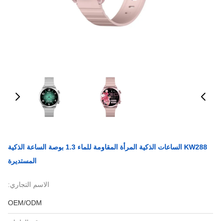
KW288 الساعات الذكية المرأة المقاومة للماء 1.3 بوصة الساعة الذكية
المستديرة
الاسم التجاري:
OEM/ODM