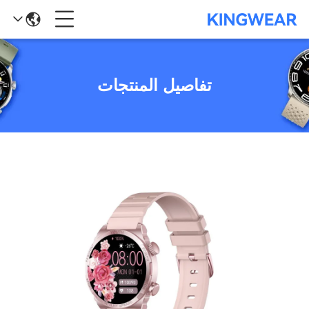
تفاصيل المنتجات