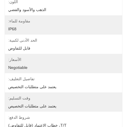
اللون:
الذهب والأسود والفضي
مقاومة للماء:
IP68
الحد الأدنى لكمية:
قابل للتفاوض
الأسعار:
Negotiable
تفاصيل التغليف:
يعتمد على متطلبات التخصيص
وقت التسليم:
يعتمد على متطلبات التخصيص
شروط الدفع:
T/T، خطاب الاعتماد (قابل للتفاوض)