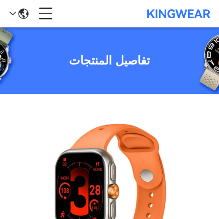
تفاصيل المنتجات