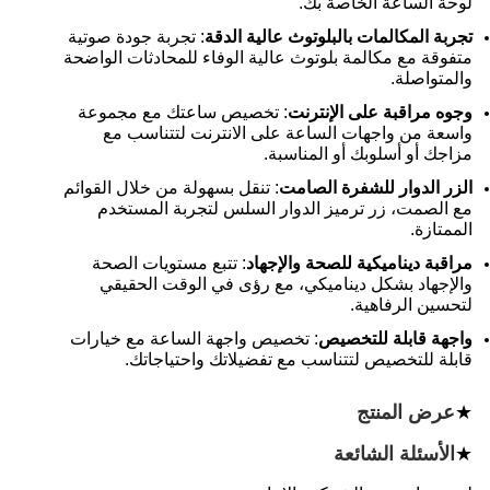
لوحة الساعة الخاصة بك.
تجربة المكالمات بالبلوتوث عالية الدقة
: تجربة جودة صوتية
متفوقة مع مكالمة بلوتوث عالية الوفاء للمحادثات الواضحة
والمتواصلة.
وجوه مراقبة على الإنترنت
: تخصيص ساعتك مع مجموعة
واسعة من واجهات الساعة على الانترنت لتتناسب مع
مزاجك أو أسلوبك أو المناسبة.
الزر الدوار للشفرة الصامت
: تنقل بسهولة من خلال القوائم
مع الصمت، زر ترميز الدوار السلس لتجربة المستخدم
الممتازة.
مراقبة ديناميكية للصحة والإجهاد
: تتبع مستويات الصحة
والإجهاد بشكل ديناميكي، مع رؤى في الوقت الحقيقي
لتحسين الرفاهية.
واجهة قابلة للتخصيص
: تخصيص واجهة الساعة مع خيارات
قابلة للتخصيص لتتناسب مع تفضيلاتك واحتياجاتك.
★
عرض المنتج
★
الأسئلة الشائعة