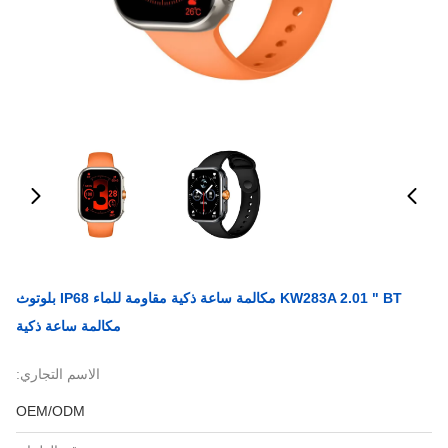
KW283A 2.01 " BT مكالمة ساعة ذكية مقاومة للماء IP68 بلوتوث
مكالمة ساعة ذكية
الاسم التجاري:
OEM/ODM