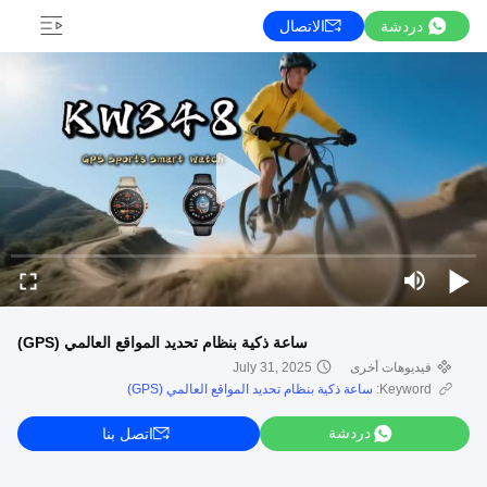
دردشة
الاتصال
ساعة ذكية بنظام تحديد المواقع العالمي (GPS)
فيديوهات أخرى
July 31, 2025
Keyword:
ساعة ذكية بنظام تحديد المواقع العالمي (GPS)
دردشة
اتصل بنا